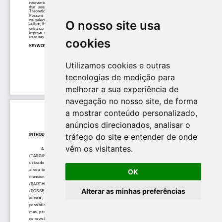
O nosso site usa
cookies
Utilizamos cookies e outras
tecnologias de medição para
melhorar a sua experiência de
navegação no nosso site, de forma
a mostrar conteúdo personalizado,
anúncios direcionados, analisar o
tráfego do site e entender de onde
vêm os visitantes.
OK
Alterar as minhas preferências