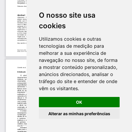
O nosso site usa
cookies
Utilizamos cookies e outras
tecnologias de medição para
melhorar a sua experiência de
navegação no nosso site, de forma
a mostrar conteúdo personalizado,
anúncios direcionados, analisar o
tráfego do site e entender de onde
vêm os visitantes.
OK
Alterar as minhas preferências