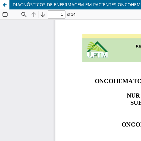
DIAGNÓSTICOS DE ENFERMAGEM EM PACIENTES ONCOHEM