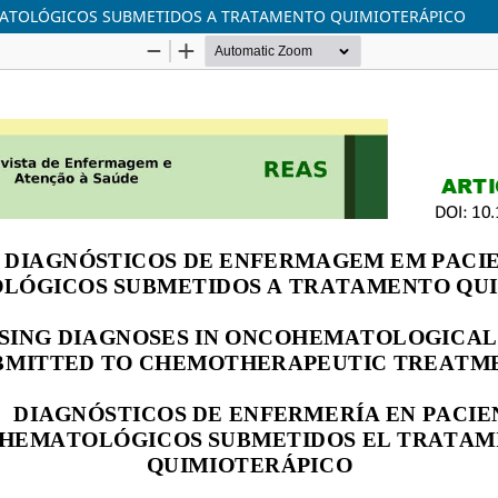
ATOLÓGICOS SUBMETIDOS A TRATAMENTO QUIMIOTERÁPICO