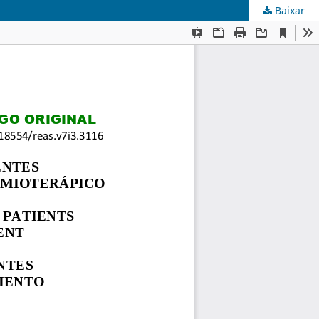
Baixar