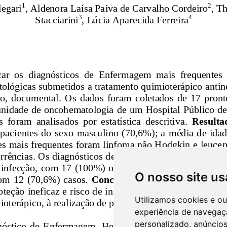
O nosso site us
Utilizamos cookies e o
experiência de navegaç
personalizado, anúncios