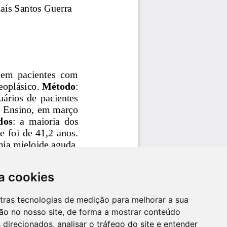
a cookies
utras tecnologias de medição para melhorar a sua
ão no nosso site, de forma a mostrar conteúdo
 direcionados, analisar o tráfego do site e entender