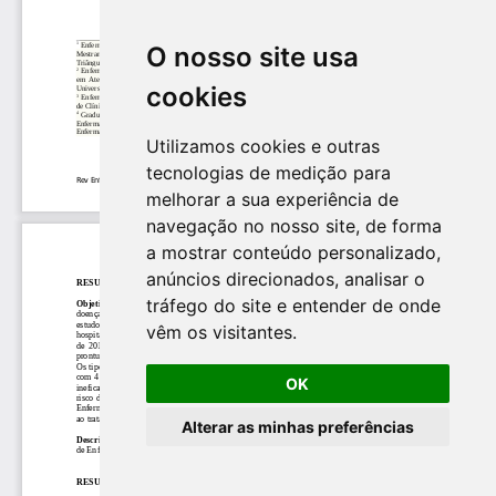
O nosso site usa
cookies
Utilizamos cookies e outras
tecnologias de medição para
melhorar a sua experiência de
navegação no nosso site, de forma
a mostrar conteúdo personalizado,
anúncios direcionados, analisar o
tráfego do site e entender de onde
vêm os visitantes.
OK
Alterar as minhas preferências