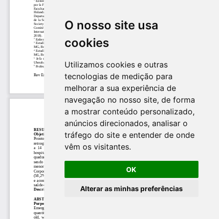
O nosso site usa
cookies
Utilizamos cookies e outras
tecnologias de medição para
melhorar a sua experiência de
navegação no nosso site, de forma
a mostrar conteúdo personalizado,
anúncios direcionados, analisar o
tráfego do site e entender de onde
vêm os visitantes.
OK
Alterar as minhas preferências