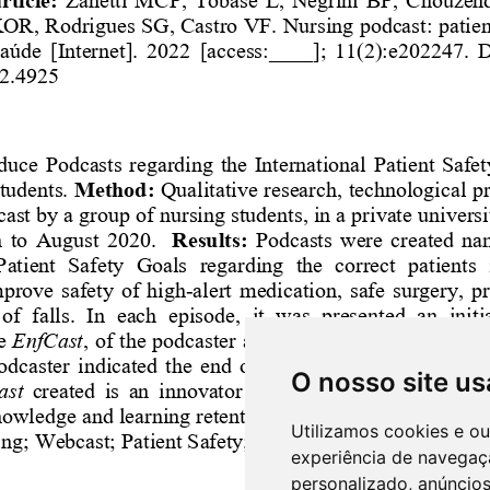
O nosso site us
Utilizamos cookies e o
experiência de navegaç
personalizado, anúncios