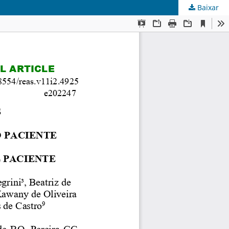
Baixar