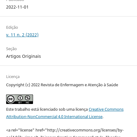
2022-11-01
Edição
v. 11 n. 2 (2022)
Seção
Artigos Originais
Licença
Copyright (c) 2022 Revista de Enfermagem e Atenção à Saúde
Este trabalho está licenciado sob uma licença
Creative Commons
Attribution-NonCommercial 4.0 International License
.
<a rel="license" href="http://creativecommons.org/licenses/by-