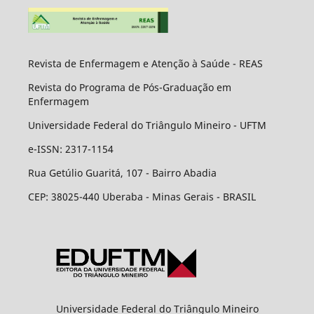
Revista de Enfermagem e Atenção à Saúde - REAS
Revista do Programa de Pós-Graduação em
Enfermagem
Universidade Federal do Triângulo Mineiro - UFTM
e-ISSN: 2317-1154
Rua Getúlio Guaritá, 107 - Bairro Abadia
CEP: 38025-440 Uberaba - Minas Gerais - BRASIL
Universidade Federal do Triângulo Mineiro