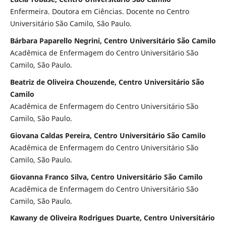
Enfermeira. Doutora em Ciências. Docente no Centro
Universitário São Camilo, São Paulo.
Bárbara Paparello Negrini, Centro Universitário São Camilo
Acadêmica de Enfermagem do Centro Universitário São
Camilo, São Paulo.
Beatriz de Oliveira Chouzende, Centro Universitário São
Camilo
Acadêmica de Enfermagem do Centro Universitário São
Camilo, São Paulo.
Giovana Caldas Pereira, Centro Universitário São Camilo
Acadêmica de Enfermagem do Centro Universitário São
Camilo, São Paulo.
Giovanna Franco Silva, Centro Universitário São Camilo
Acadêmica de Enfermagem do Centro Universitário São
Camilo, São Paulo.
Kawany de Oliveira Rodrigues Duarte, Centro Universitário