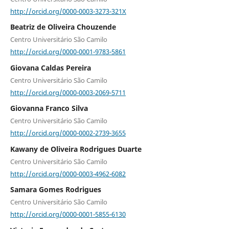
http://orcid.org/0000-0003-3273-321X
Beatriz de Oliveira Chouzende
Centro Universitário São Camilo
http://orcid.org/0000-0001-9783-5861
Giovana Caldas Pereira
Centro Universitário São Camilo
http://orcid.org/0000-0003-2069-5711
Giovanna Franco Silva
Centro Universitário São Camilo
http://orcid.org/0000-0002-2739-3655
Kawany de Oliveira Rodrigues Duarte
Centro Universitário São Camilo
http://orcid.org/0000-0003-4962-6082
Samara Gomes Rodrigues
Centro Universitário São Camilo
http://orcid.org/0000-0001-5855-6130