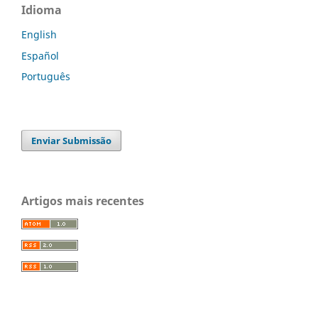
Idioma
English
Español
Português
Enviar Submissão
Artigos mais recentes