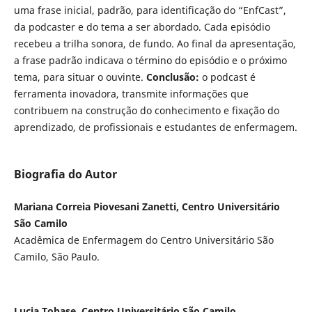
uma frase inicial, padrão, para identificação do “EnfCast”,
da podcaster e do tema a ser abordado. Cada episódio
recebeu a trilha sonora, de fundo. Ao final da apresentação,
a frase padrão indicava o término do episódio e o próximo
tema, para situar o ouvinte.
Conclusão:
o podcast é
ferramenta inovadora, transmite informações que
contribuem na construção do conhecimento e fixação do
aprendizado, de profissionais e estudantes de enfermagem.
Biografia do Autor
Mariana Correia Piovesani Zanetti, Centro Universitário
São Camilo
Acadêmica de Enfermagem do Centro Universitário São
Camilo, São Paulo.
Lucia Tobase, Centro Universitário São Camilo