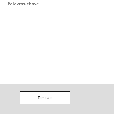
Palavras-chave
Template