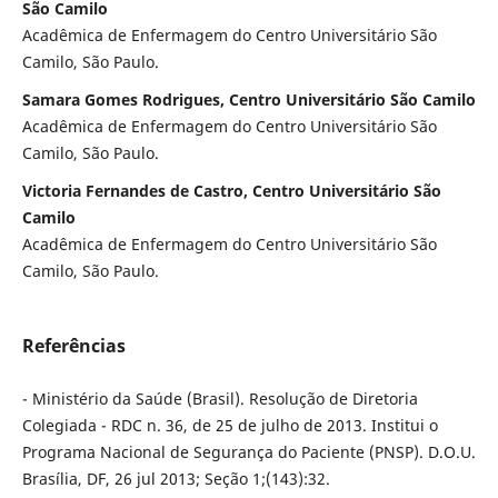
São Camilo
Acadêmica de Enfermagem do Centro Universitário São
Camilo, São Paulo.
Samara Gomes Rodrigues, Centro Universitário São Camilo
Acadêmica de Enfermagem do Centro Universitário São
Camilo, São Paulo.
Victoria Fernandes de Castro, Centro Universitário São
Camilo
Acadêmica de Enfermagem do Centro Universitário São
Camilo, São Paulo.
Referências
- Ministério da Saúde (Brasil). Resolução de Diretoria
Colegiada - RDC n. 36, de 25 de julho de 2013. Institui o
Programa Nacional de Segurança do Paciente (PNSP). D.O.U.
Brasília, DF, 26 jul 2013; Seção 1;(143):32.