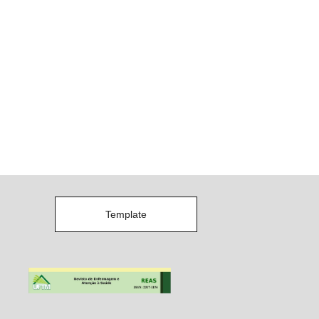
Template