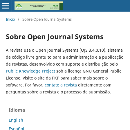
Início
/
Sobre Open Journal Systems
Sobre Open Journal Systems
A revista usa o Open Journal Systems (OJS 3.4.0.10), sistema
de código livre gratuito para a administração e a publicação
de revistas, desenvolvido com suporte e distribuição pelo
Public Knowledge Project
sob a licença GNU General Public
License. Visite o site da PKP para saber mais sobre o
software. Por favor,
contate a revista
diretamente com
perguntas sobre a revista e o processo de submissão.
Idioma
English
Español