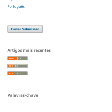
Português
Enviar Submissão
Artigos mais recentes
Palavras-chave