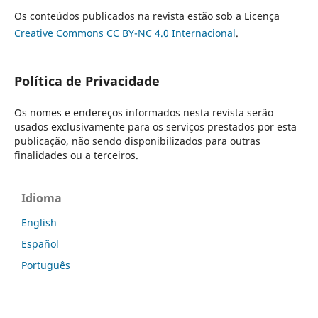
Os conteúdos publicados na revista estão sob a Licença
Creative Commons CC BY-NC 4.0 Internacional
.
Política de Privacidade
Os nomes e endereços informados nesta revista serão
usados exclusivamente para os serviços prestados por esta
publicação, não sendo disponibilizados para outras
finalidades ou a terceiros.
Idioma
English
Español
Português