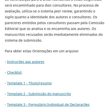
será encaminhado para dois consultores. No processo de
avaliação, utiliza-se o sistema
peer review
, garantindo o
sigilo quanto a identidade dos autores e consultores. Os
pareceres emitidos pelos consultores passam pela Comissão
Editorial que os analisa e os encaminha aos autores. Os
manuscritos recusados serão imediatamente eliminados do
sistema de submissão.
Para obter estas Orientações em um arquivo:
-
Instruções aos autores
-
Checklist
-
Template 1 - Título/resumo
-
Template 2 - Submissão do manuscrito
-
Template 3 - Formulário Individual de Declarações