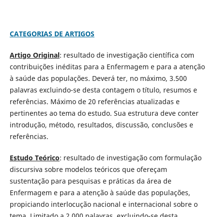
CATEGORIAS DE ARTIGOS
Artigo Original
: resultado de investigação científica com
contribuições inéditas para a Enfermagem e para a atenção
à saúde das populações. Deverá ter, no máximo, 3.500
palavras excluindo-se desta contagem o título, resumos e
referências. Máximo de 20 referências atualizadas e
pertinentes ao tema do estudo. Sua estrutura deve conter
introdução, método, resultados, discussão, conclusões e
referências.
Estudo Teórico
: resultado de investigação com formulação
discursiva sobre modelos teóricos que ofereçam
sustentação para pesquisas e práticas da área de
Enfermagem e para a atenção à saúde das populações,
propiciando interlocução nacional e internacional sobre o
tema. Limitado a 2.000 palavras, excluindo-se desta