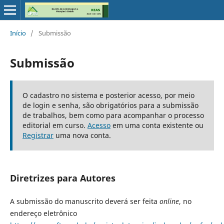
Início
/
Submissão
Submissão
O cadastro no sistema e posterior acesso, por meio
de login e senha, são obrigatórios para a submissão
de trabalhos, bem como para acompanhar o processo
editorial em curso.
Acesso
em uma conta existente ou
Registrar
uma nova conta.
Diretrizes para Autores
A submissão do manuscrito deverá ser feita
online
, no
endereço eletrônico