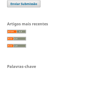
Enviar Submissão
Artigos mais recentes
Palavras-chave