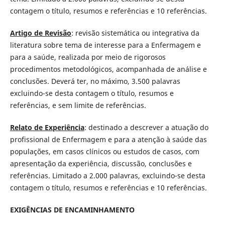
contagem o título, resumos e referências e 10 referências.
Artigo de Revisão
: revisão sistemática ou integrativa da
literatura sobre tema de interesse para a Enfermagem e
para a saúde, realizada por meio de rigorosos
procedimentos metodológicos, acompanhada de análise e
conclusões. Deverá ter, no máximo, 3.500 palavras
excluindo-se desta contagem o título, resumos e
referências, e sem limite de referências.
Relato de Experiência
: destinado a descrever a atuação do
profissional de Enfermagem e para a atenção à saúde das
populações, em casos clínicos ou estudos de casos, com
apresentação da experiência, discussão, conclusões e
referências. Limitado a 2.000 palavras, excluindo-se desta
contagem o título, resumos e referências e 10 referências.
EXIGÊNCIAS DE ENCAMINHAMENTO