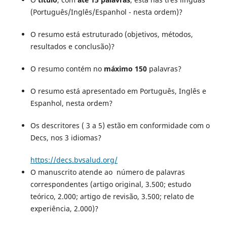
(Português/Inglês/Espanhol - nesta ordem)?
O resumo está estruturado (objetivos, métodos,
resultados e conclusão)?
O resumo contém no
máximo 150
palavras?
O resumo está apresentado em Português, Inglês e
Espanhol, nesta ordem?
Os descritores ( 3 a 5) estão em conformidade com o
Decs, nos 3 idiomas?
https://decs.bvsalud.org/
O manuscrito atende ao número de palavras
correspondentes (artigo original, 3.500; estudo
teórico, 2.000; artigo de revisão, 3.500; relato de
experiência, 2.000)?