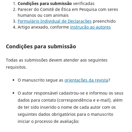
Condições para submissão
verificadas
Parecer do Comitê de Ética em Pesquisa com seres
humanos ou com animais
Formulário Individual de Declarações
preenchido
Artigo anexado, conforme
instrução ao autores
Condições para submissão
Todas as submissões devem atender aos seguintes
requisitos.
O manuscrito segue as
orientações da revista
?
O autor responsável cadastrou-se e informou os seus
dados para contato (correspondência e e-mail), além
de ter sido inserido o nome de cada autor com os
seguintes dados obrigatórios para o manuscrito
iniciar o processo de avaliação: