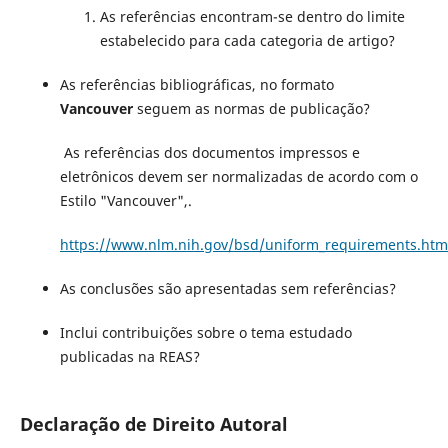
As referências encontram-se dentro do limite
estabelecido para cada categoria de artigo?
As referências bibliográficas, no formato
Vancouver
seguem as normas de publicação?
As referências dos documentos impressos e
eletrônicos devem ser normalizadas de acordo com o
Estilo "Vancouver",.
https://www.nlm.nih.gov/bsd/uniform_requirements.htm
As conclusões são apresentadas sem referências?
Inclui contribuições sobre o tema estudado
publicadas na REAS?
Declaração de Direito Autoral