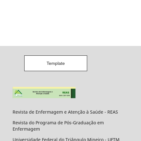
Template
Revista de Enfermagem e Atenção à Saúde - REAS
Revista do Programa de Pós-Graduação em
Enfermagem
Universidade Federal do Triângulo Mineiro - UFTM