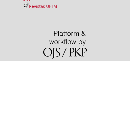
Revistas UFTM