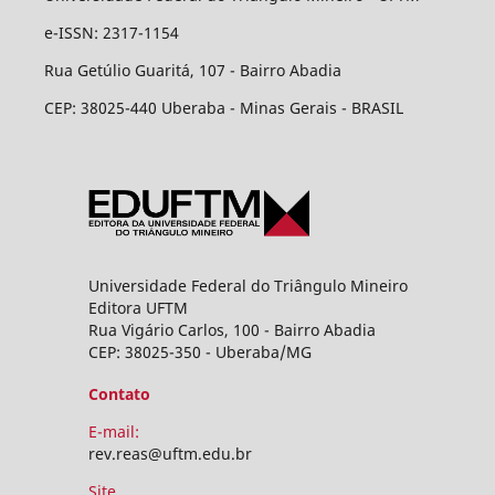
e-ISSN: 2317-1154
Rua Getúlio Guaritá, 107 - Bairro Abadia
CEP: 38025-440 Uberaba - Minas Gerais - BRASIL
Universidade Federal do Triângulo Mineiro
Editora UFTM
Rua Vigário Carlos, 100 - Bairro Abadia
CEP: 38025-350 - Uberaba/MG
Contato
E-mail:
rev.reas@uftm.edu.br
Site