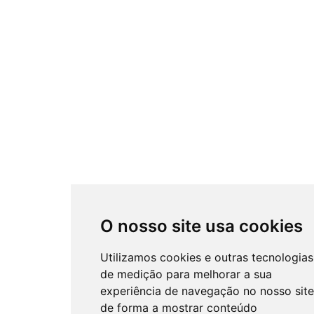
O nosso site usa cookies
Utilizamos cookies e outras tecnologias
de medição para melhorar a sua
experiência de navegação no nosso site
de forma a mostrar conteúdo