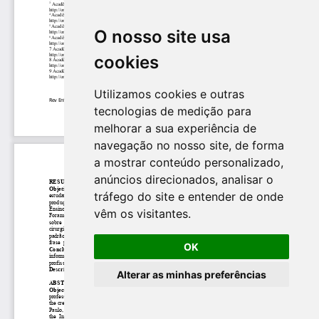
O nosso site usa
cookies
Utilizamos cookies e outras
tecnologias de medição para
melhorar a sua experiência de
navegação no nosso site, de forma
a mostrar conteúdo personalizado,
anúncios direcionados, analisar o
tráfego do site e entender de onde
vêm os visitantes.
OK
Alterar as minhas preferências