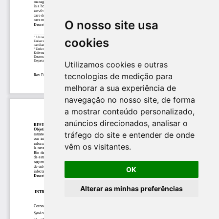
O nosso site usa
cookies
Utilizamos cookies e outras
tecnologias de medição para
melhorar a sua experiência de
navegação no nosso site, de forma
a mostrar conteúdo personalizado,
anúncios direcionados, analisar o
tráfego do site e entender de onde
vêm os visitantes.
OK
Alterar as minhas preferências