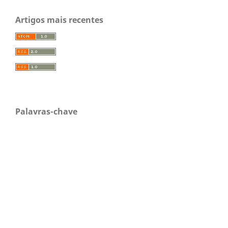
Artigos mais recentes
Palavras-chave