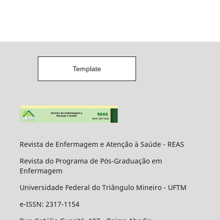
Template
Revista de Enfermagem e Atenção à Saúde - REAS
Revista do Programa de Pós-Graduação em
Enfermagem
Universidade Federal do Triângulo Mineiro - UFTM
e-ISSN: 2317-1154