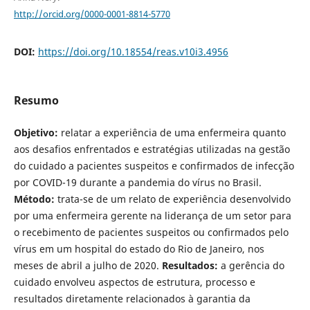
http://orcid.org/0000-0001-8814-5770
DOI:
https://doi.org/10.18554/reas.v10i3.4956
Resumo
Objetivo:
relatar a experiência de uma enfermeira quanto
aos desafios enfrentados e estratégias utilizadas na gestão
do cuidado a pacientes suspeitos e confirmados de infecção
por COVID-19 durante a pandemia do vírus no Brasil.
Método:
trata-se de um relato de experiência desenvolvido
por uma enfermeira gerente na liderança de um setor para
o recebimento de pacientes suspeitos ou confirmados pelo
vírus em um hospital do estado do Rio de Janeiro, nos
meses de abril a julho de 2020.
Resultados:
a gerência do
cuidado envolveu aspectos de estrutura, processo e
resultados diretamente relacionados à garantia da