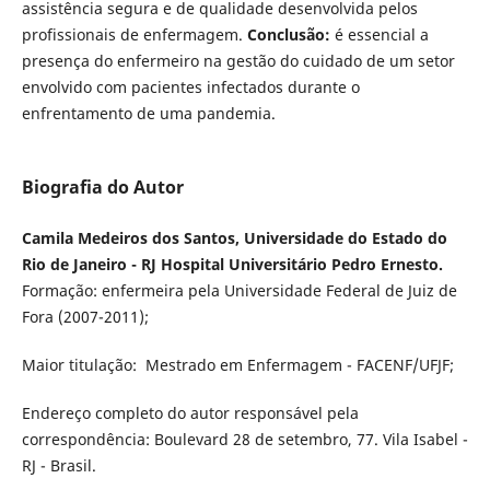
assistência segura e de qualidade desenvolvida pelos
profissionais de enfermagem.
Conclusão:
é essencial a
presença do enfermeiro na gestão do cuidado de um setor
envolvido com pacientes infectados durante o
enfrentamento de uma pandemia.
Biografia do Autor
Camila Medeiros dos Santos, Universidade do Estado do
Rio de Janeiro - RJ Hospital Universitário Pedro Ernesto.
Formação: enfermeira pela Universidade Federal de Juiz de
Fora (2007-2011);
Maior titulação: Mestrado em Enfermagem - FACENF/UFJF;
Endereço completo do autor responsável pela
correspondência: Boulevard 28 de setembro, 77. Vila Isabel -
RJ - Brasil.