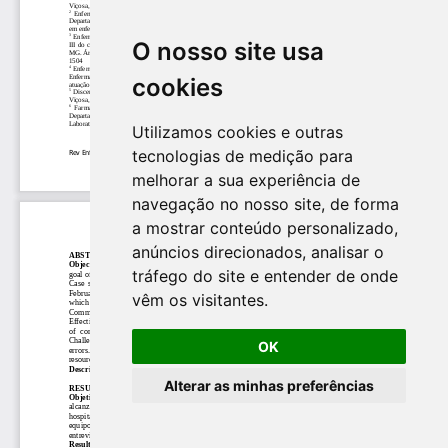
O nosso site usa
cookies
Utilizamos cookies e outras
tecnologias de medição para
melhorar a sua experiência de
navegação no nosso site, de forma
a mostrar conteúdo personalizado,
anúncios direcionados, analisar o
tráfego do site e entender de onde
vêm os visitantes.
OK
Alterar as minhas preferências