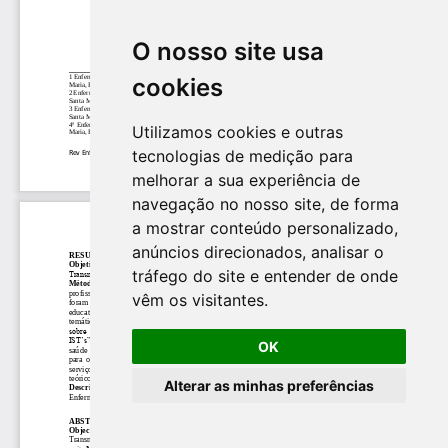
O nosso site usa
cookies
Utilizamos cookies e outras
tecnologias de medição para
melhorar a sua experiência de
navegação no nosso site, de forma
a mostrar conteúdo personalizado,
anúncios direcionados, analisar o
tráfego do site e entender de onde
vêm os visitantes.
OK
Alterar as minhas preferências