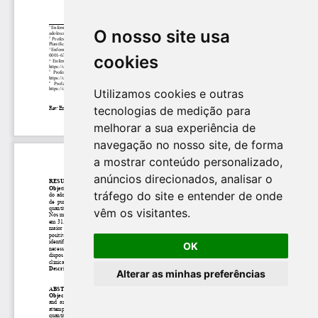
O nosso site usa
cookies
Utilizamos cookies e outras
tecnologias de medição para
melhorar a sua experiência de
navegação no nosso site, de forma
a mostrar conteúdo personalizado,
anúncios direcionados, analisar o
tráfego do site e entender de onde
vêm os visitantes.
OK
Alterar as minhas preferências