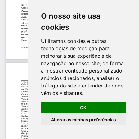
O nosso site usa
cookies
Utilizamos cookies e outras
tecnologias de medição para
melhorar a sua experiência de
navegação no nosso site, de forma
a mostrar conteúdo personalizado,
anúncios direcionados, analisar o
tráfego do site e entender de onde
vêm os visitantes.
OK
Alterar as minhas preferências