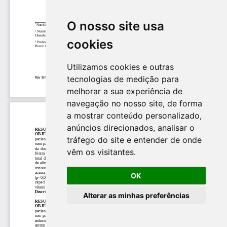
O nosso site usa
cookies
Utilizamos cookies e outras
tecnologias de medição para
melhorar a sua experiência de
navegação no nosso site, de forma
a mostrar conteúdo personalizado,
anúncios direcionados, analisar o
tráfego do site e entender de onde
vêm os visitantes.
OK
Alterar as minhas preferências