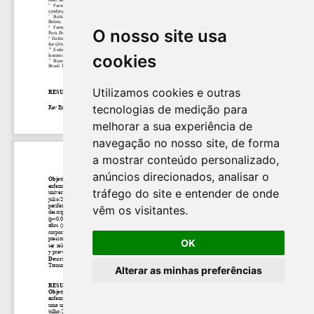
O nosso site usa
cookies
Utilizamos cookies e outras
tecnologias de medição para
melhorar a sua experiência de
navegação no nosso site, de forma
a mostrar conteúdo personalizado,
anúncios direcionados, analisar o
tráfego do site e entender de onde
vêm os visitantes.
OK
Alterar as minhas preferências