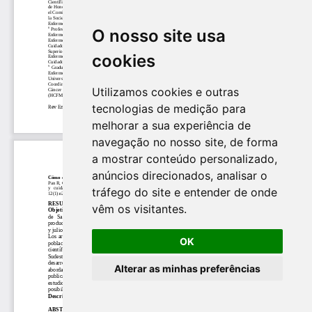
O nosso site usa
cookies
Utilizamos cookies e outras
tecnologias de medição para
melhorar a sua experiência de
navegação no nosso site, de forma
a mostrar conteúdo personalizado,
anúncios direcionados, analisar o
tráfego do site e entender de onde
vêm os visitantes.
OK
Alterar as minhas preferências