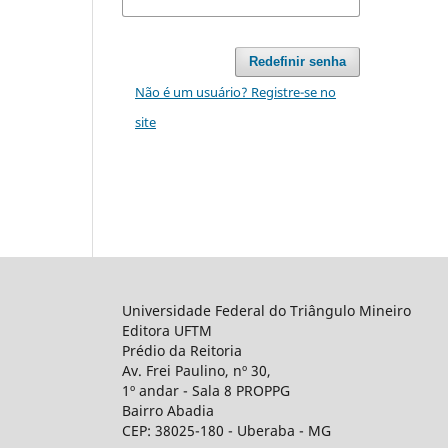
Redefinir senha
Não é um usuário? Registre-se no
site
Universidade Federal do Triângulo Mineiro
Editora UFTM
Prédio da Reitoria
Av. Frei Paulino, nº 30,
1º andar - Sala 8 PROPPG
Bairro Abadia
CEP: 38025-180 - Uberaba - MG