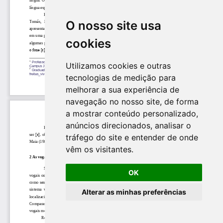
O nosso site usa
cookies
Utilizamos cookies e outras
tecnologias de medição para
melhorar a sua experiência de
navegação no nosso site, de forma
a mostrar conteúdo personalizado,
anúncios direcionados, analisar o
tráfego do site e entender de onde
vêm os visitantes.
OK
Alterar as minhas preferências