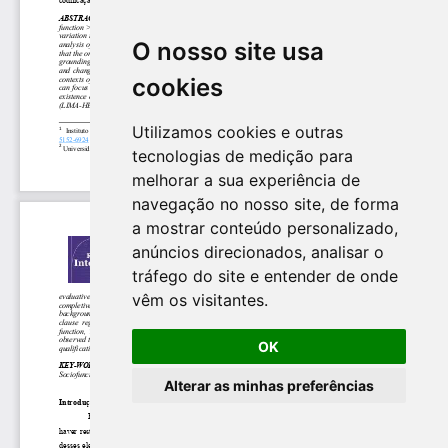
O nosso site usa
cookies
Utilizamos cookies e outras
tecnologias de medição para
melhorar a sua experiência de
navegação no nosso site, de forma
a mostrar conteúdo personalizado,
anúncios direcionados, analisar o
tráfego do site e entender de onde
vêm os visitantes.
OK
Alterar as minhas preferências