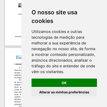
O nosso site usa
cookies
Utilizamos cookies e outras
tecnologias de medição para
melhorar a sua experiência de
navegação no nosso site, de forma
a mostrar conteúdo personalizado,
anúncios direcionados, analisar o
tráfego do site e entender de onde
vêm os visitantes.
OK
Alterar as minhas preferências