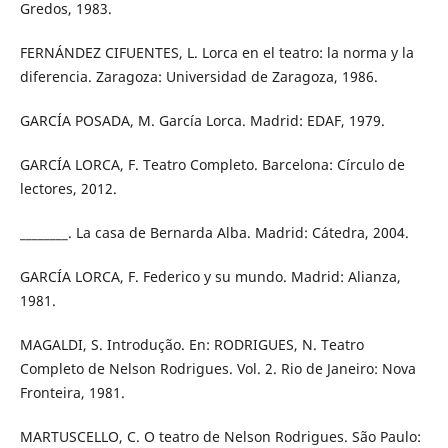
Gredos, 1983.
FERNÁNDEZ CIFUENTES, L. Lorca en el teatro: la norma y la
diferencia. Zaragoza: Universidad de Zaragoza, 1986.
GARCÍA POSADA, M. García Lorca. Madrid: EDAF, 1979.
GARCÍA LORCA, F. Teatro Completo. Barcelona: Círculo de
lectores, 2012.
________. La casa de Bernarda Alba. Madrid: Cátedra, 2004.
GARCÍA LORCA, F. Federico y su mundo. Madrid: Alianza,
1981.
MAGALDI, S. Introdução. En: RODRIGUES, N. Teatro
Completo de Nelson Rodrigues. Vol. 2. Rio de Janeiro: Nova
Fronteira, 1981.
MARTUSCELLO, C. O teatro de Nelson Rodrigues. São Paulo: