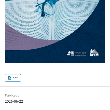
pdf
Publicado
2026-06-22