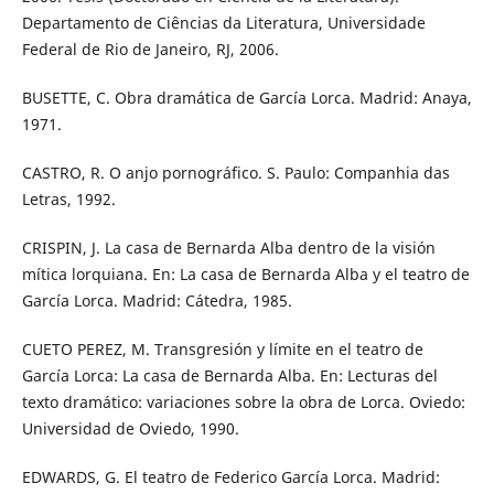
Departamento de Ciências da Literatura, Universidade
Federal de Rio de Janeiro, RJ, 2006.
BUSETTE, C. Obra dramática de García Lorca. Madrid: Anaya,
1971.
CASTRO, R. O anjo pornográfico. S. Paulo: Companhia das
Letras, 1992.
CRISPIN, J. La casa de Bernarda Alba dentro de la visión
mítica lorquiana. En: La casa de Bernarda Alba y el teatro de
García Lorca. Madrid: Cátedra, 1985.
CUETO PEREZ, M. Transgresión y límite en el teatro de
García Lorca: La casa de Bernarda Alba. En: Lecturas del
texto dramático: variaciones sobre la obra de Lorca. Oviedo:
Universidad de Oviedo, 1990.
EDWARDS, G. El teatro de Federico García Lorca. Madrid: