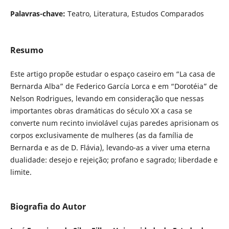
Palavras-chave:
Teatro, Literatura, Estudos Comparados
Resumo
Este artigo propõe estudar o espaço caseiro em “La casa de
Bernarda Alba” de Federico García Lorca e em “Dorotéia” de
Nelson Rodrigues, levando em consideração que nessas
importantes obras dramáticas do século XX a casa se
converte num recinto inviolável cujas paredes aprisionam os
corpos exclusivamente de mulheres (as da família de
Bernarda e as de D. Flávia), levando-as a viver uma eterna
dualidade: desejo e rejeição; profano e sagrado; liberdade e
limite.
Biografia do Autor