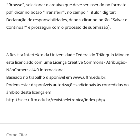
“Browse”, selecionar o arquivo que deve ser inserido no formato
pdf, clicar no botão “Transferir”, no campo “Título” digitar:
Declaração de responsabilidades, depois clicar no botão “Salvar e
Continuar” e prosseguir com o processo de submissão).
A Revista InterteXto da Universidade Federal do Triângulo Mineiro
está licenciado com uma Licença Creative Commons - Atribuição-
NãoComercial 4.0 Internacional.
Baseado no trabalho disponível em www.uftm.edu.br.
Podem estar disponíveis autorizações adicionais às concedidas no
âmbito desta licença em
http://seer.uftm.edu.br/revistaeletronica/index.php/
Como Citar