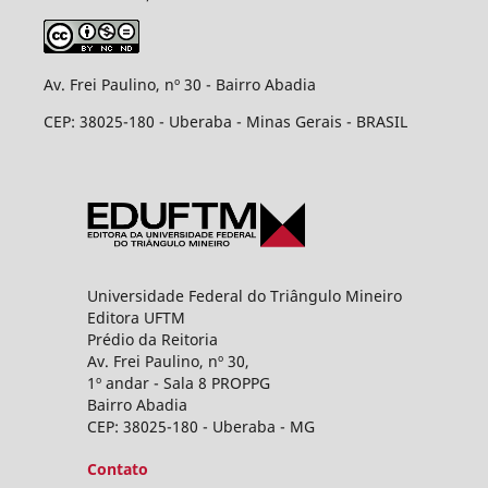
Av. Frei Paulino, nº 30 - Bairro Abadia
CEP: 38025-180 - Uberaba - Minas Gerais - BRASIL
Universidade Federal do Triângulo Mineiro
Editora UFTM
Prédio da Reitoria
Av. Frei Paulino, nº 30,
1º andar - Sala 8 PROPPG
Bairro Abadia
CEP: 38025-180 - Uberaba - MG
Contato