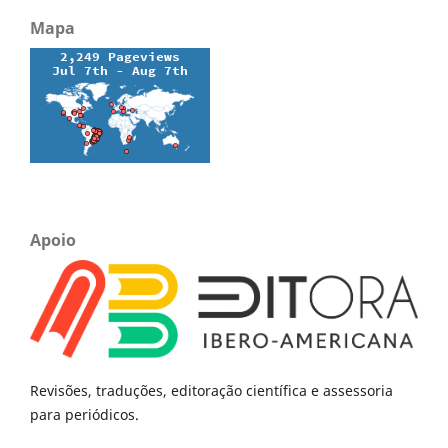
Mapa
Apoio
Revisões, traduções, editoração científica e assessoria
para periódicos.