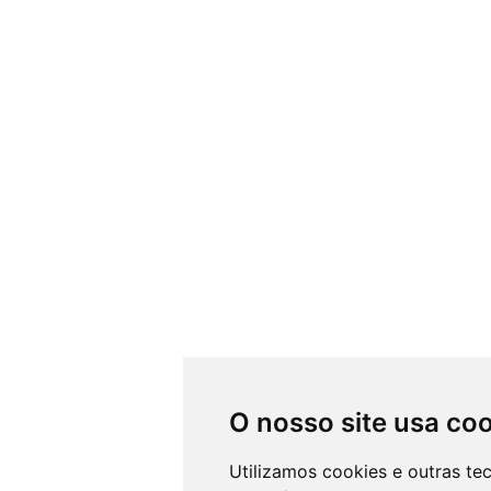
O nosso site usa co
Utilizamos cookies e outras te