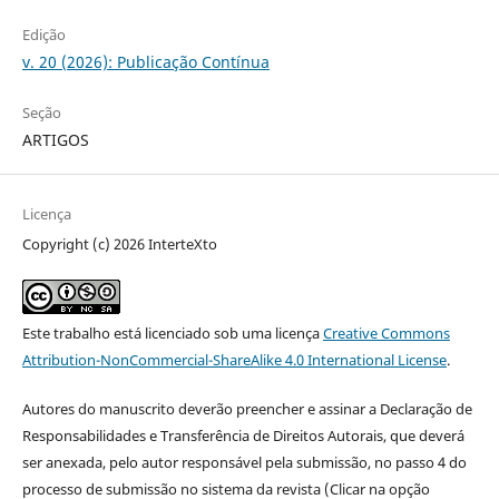
Edição
v. 20 (2026): Publicação Contínua
Seção
ARTIGOS
Licença
Copyright (c) 2026 InterteXto
Este trabalho está licenciado sob uma licença
Creative Commons
Attribution-NonCommercial-ShareAlike 4.0 International License
.
Autores do manuscrito deverão preencher e assinar a Declaração de
Responsabilidades e Transferência de Direitos Autorais, que deverá
ser anexada, pelo autor responsável pela submissão, no passo 4 do
processo de submissão no sistema da revista (Clicar na opção