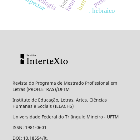
lispector
. hebraico
Revista do Programa de Mestrado Profissional em
Letras (PROFLETRAS)/UFTM
Instituto de Educação, Letras, Artes, Ciências
Humanas e Sociais (IELACHS)
Universidade Federal do Triângulo Mineiro - UFTM
ISSN: 1981-0601
DOI: 10.18554/it.