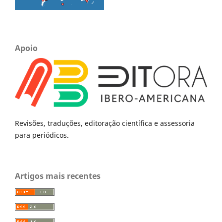
Apoio
Revisões, traduções, editoração científica e assessoria
para periódicos.
Artigos mais recentes