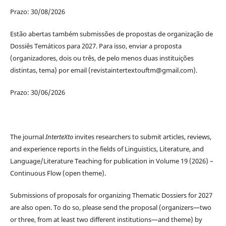
Prazo: 30/08/2026
Estão abertas também submissões de propostas de organização de
Dossiês Temáticos para 2027. Para isso, enviar a proposta
(organizadores, dois ou três, de pelo menos duas instituições
distintas, tema) por email (revistaintertextouftm@gmail.com).
Prazo: 30/06/2026
The journal
InterteXto
invites researchers to submit articles, reviews,
and experience reports in the fields of Linguistics, Literature, and
Language/Literature Teaching for publication in Volume 19 (2026) –
Continuous Flow (open theme).
Submissions of proposals for organizing Thematic Dossiers for 2027
are also open. To do so, please send the proposal (organizers—two
or three, from at least two different institutions—and theme) by