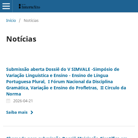
Início
/
Notícias
Notícias
Submissão aberta Dossiê do V SIMVALE -Simpósio de
Variação Linguística e Ensino - Ensino de Língua
Portuguesa Plural, I Fórum Nacional da Disciplina
Gramática, Variação e Ensino do Profletras, II Círculo da
Norma
2026-04-21
Saiba mais