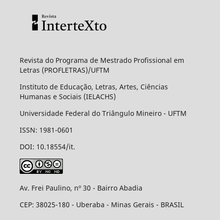
Revista do Programa de Mestrado Profissional em
Letras (PROFLETRAS)/UFTM
Instituto de Educação, Letras, Artes, Ciências
Humanas e Sociais (IELACHS)
Universidade Federal do Triângulo Mineiro - UFTM
ISSN: 1981-0601
DOI: 10.18554/it.
Av. Frei Paulino, nº 30 - Bairro Abadia
CEP: 38025-180 - Uberaba - Minas Gerais - BRASIL