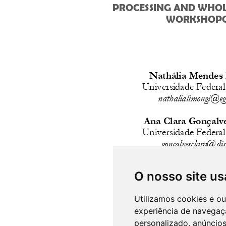
O nosso site us
Utilizamos cookies e o
experiência de navegaç
personalizado, anúncios