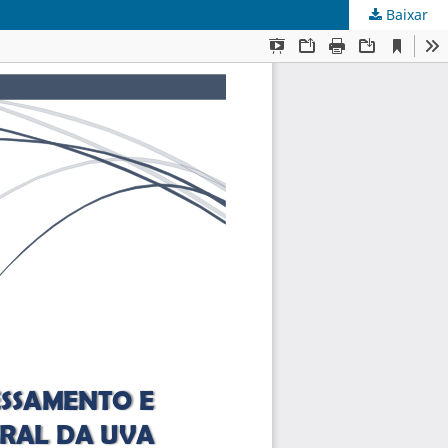
Baixar