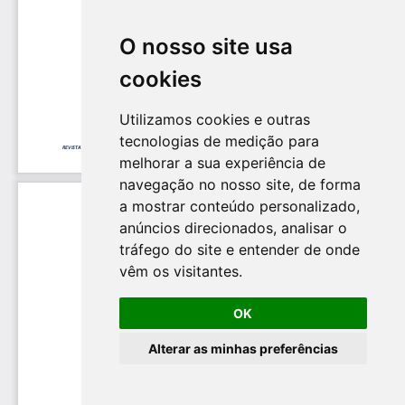
O nosso site usa
cookies
Utilizamos cookies e outras
tecnologias de medição para
melhorar a sua experiência de
navegação no nosso site, de forma
a mostrar conteúdo personalizado,
anúncios direcionados, analisar o
tráfego do site e entender de onde
vêm os visitantes.
OK
Alterar as minhas preferências