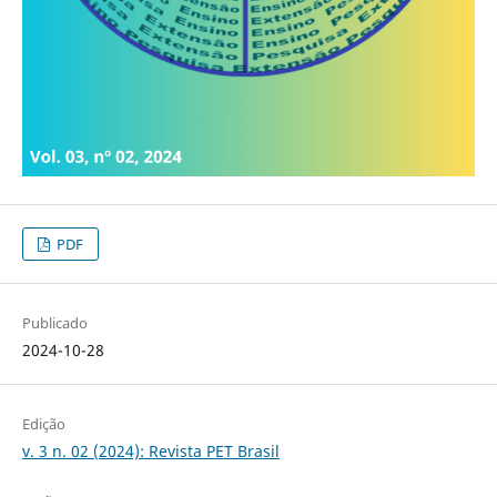
PDF
Publicado
2024-10-28
Edição
v. 3 n. 02 (2024): Revista PET Brasil