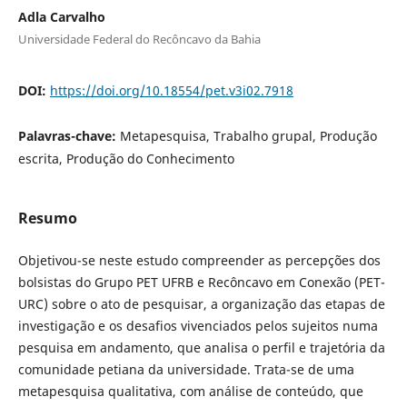
Adla Carvalho
Universidade Federal do Recôncavo da Bahia
DOI:
https://doi.org/10.18554/pet.v3i02.7918
Palavras-chave:
Metapesquisa, Trabalho grupal, Produção
escrita, Produção do Conhecimento
Resumo
Objetivou-se neste estudo compreender as percepções dos
bolsistas do Grupo PET UFRB e Recôncavo em Conexão (PET-
URC) sobre o ato de pesquisar, a organização das etapas de
investigação e os desafios vivenciados pelos sujeitos numa
pesquisa em andamento, que analisa o perfil e trajetória da
comunidade petiana da universidade. Trata-se de uma
metapesquisa qualitativa, com análise de conteúdo, que