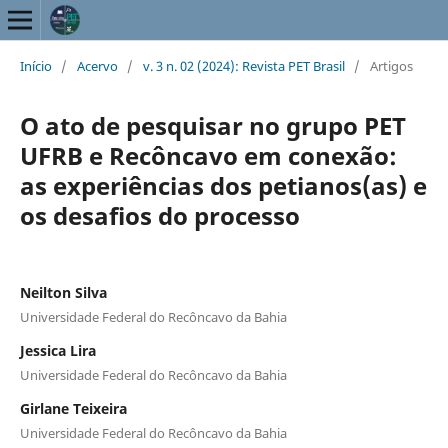
Início
/
Acervo
/
v. 3 n. 02 (2024): Revista PET Brasil
/
Artigos
O ato de pesquisar no grupo PET
UFRB e Recôncavo em conexão:
as experiências dos petianos(as) e
os desafios do processo
Neilton Silva
Universidade Federal do Recôncavo da Bahia
Jessica Lira
Universidade Federal do Recôncavo da Bahia
Girlane Teixeira
Universidade Federal do Recôncavo da Bahia