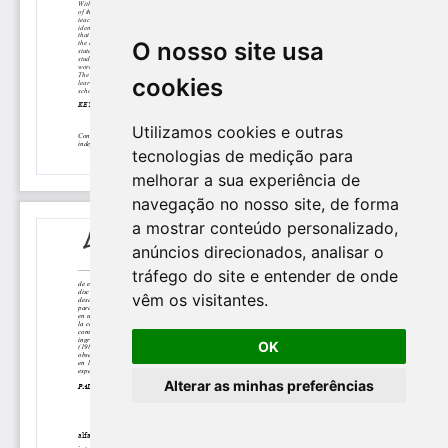
O nosso site usa
cookies
Utilizamos cookies e outras
tecnologias de medição para
melhorar a sua experiência de
navegação no nosso site, de forma
a mostrar conteúdo personalizado,
anúncios direcionados, analisar o
tráfego do site e entender de onde
vêm os visitantes.
OK
Alterar as minhas preferências