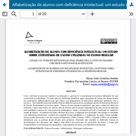
Alfabetização de alunos com deficiência intelectual: um estudo sobre estratégias de ensino utilizadas no ensino regular