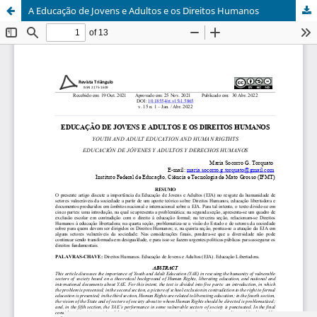
A Educação de Jovens e Adultos e os Direitos Humanos