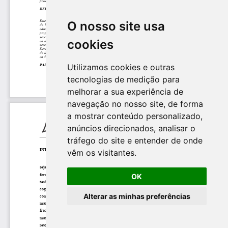
O nosso site usa
cookies
Utilizamos cookies e outras
tecnologias de medição para
melhorar a sua experiência de
navegação no nosso site, de forma
a mostrar conteúdo personalizado,
anúncios direcionados, analisar o
tráfego do site e entender de onde
vêm os visitantes.
OK
Alterar as minhas preferências