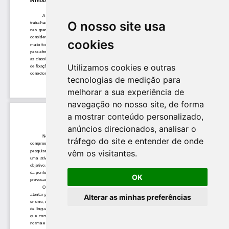
O nosso site usa
cookies
Utilizamos cookies e outras
tecnologias de medição para
melhorar a sua experiência de
navegação no nosso site, de forma
a mostrar conteúdo personalizado,
anúncios direcionados, analisar o
tráfego do site e entender de onde
vêm os visitantes.
OK
Alterar as minhas preferências