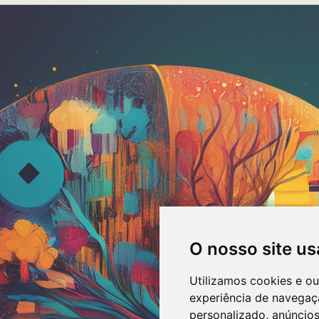
O nosso site us
Utilizamos cookies e o
experiência de navegaç
personalizado, anúncios