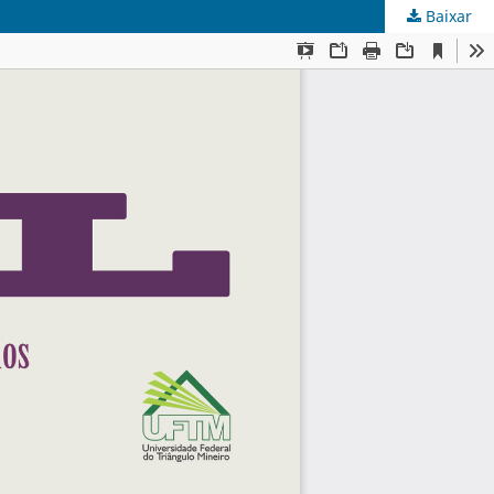
Baixar