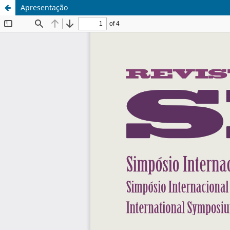
Apresentação