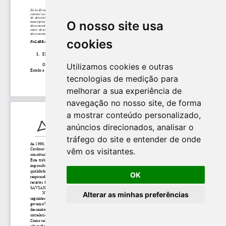
O nosso site usa
cookies
Utilizamos cookies e outras
tecnologias de medição para
melhorar a sua experiência de
navegação no nosso site, de forma
a mostrar conteúdo personalizado,
anúncios direcionados, analisar o
tráfego do site e entender de onde
vêm os visitantes.
OK
Alterar as minhas preferências