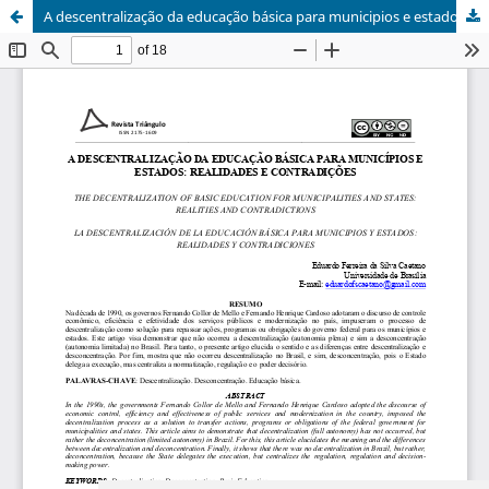
A descentralização da educação básica para municipios e estados: realidades e contradições