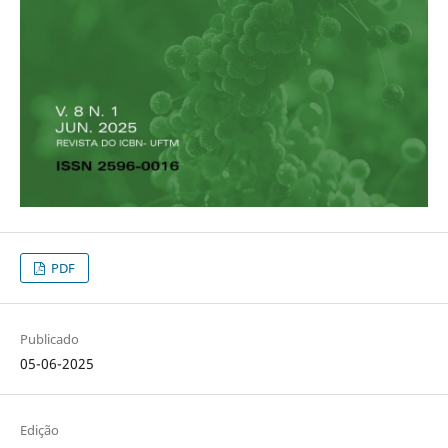
PDF
Publicado
05-06-2025
Edição