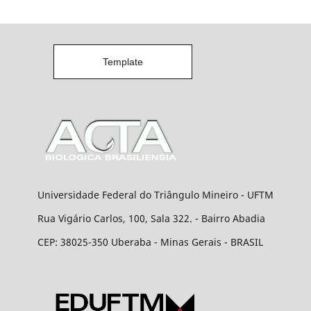
Template
Universidade Federal do Triângulo Mineiro - UFTM
Rua Vigário Carlos, 100, Sala 322. - Bairro Abadia
CEP: 38025-350 Uberaba - Minas Gerais - BRASIL