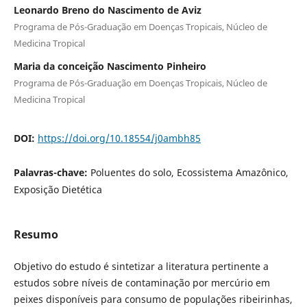
Leonardo Breno do Nascimento de Aviz
Programa de Pós-Graduação em Doenças Tropicais, Núcleo de
Medicina Tropical
Maria da conceição Nascimento Pinheiro
Programa de Pós-Graduação em Doenças Tropicais, Núcleo de
Medicina Tropical
DOI:
https://doi.org/10.18554/j0ambh85
Palavras-chave:
Poluentes do solo, Ecossistema Amazônico,
Exposição Dietética
Resumo
Objetivo do estudo é
sintetizar a literatura pertinente a
estudos sobre níveis de contaminação por mercúrio em
peixes disponíveis para consumo de populações ribeirinhas,