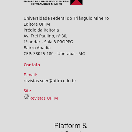
Universidade Federal do Triângulo Mineiro
Editora UFTM
Prédio da Reitoria
Av. Frei Paulino, nº 30,
1º andar - Sala 8 PROPPG
Bairro Abadia
CEP: 38025-180 - Uberaba - MG
Contato
E-mail:
revistas.seer@uftm.edu.br
Site
Revistas UFTM