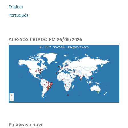
English
Português
ACESSOS CRIADO EM 26/06/2026
Palavras-chave