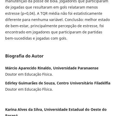
manutenção da posse de bola. Jogadores que participaram
de jogadas que resultaram em gols relataram menos
estresse (p=0,04). A TQR média não foi estatisticamente
diferente para nenhuma variável. Conclusão: melhor estado
de bem-estar, principalmente percepção de estresse, foi
encontrado em jogadores que participaram de partidas
bem-sucedidas e jogadas com gols.
Biografia do Autor
Márcio Aparecido Rinaldo, Universidade Paranaense
Doutor em Educação Física.
Edirley Guimarães de Souza, Centro Universitário Filadélfia
Doutor em Educação F´ísica.
Karina Alves da Silva, Universidade Estadual do Oeste do
Paraná