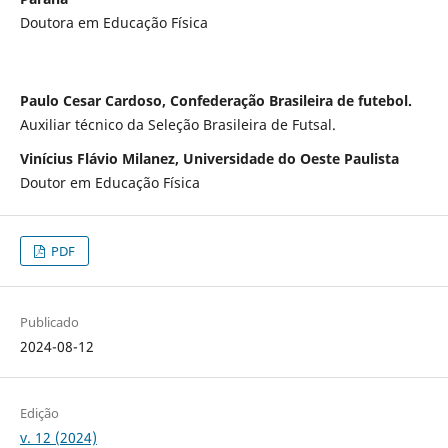
Doutora em Educação Física
Paulo Cesar Cardoso, Confederação Brasileira de futebol.
Auxiliar técnico da Seleção Brasileira de Futsal.
Vinícius Flávio Milanez, Universidade do Oeste Paulista
Doutor em Educação Física
PDF
Publicado
2024-08-12
Edição
v. 12 (2024)