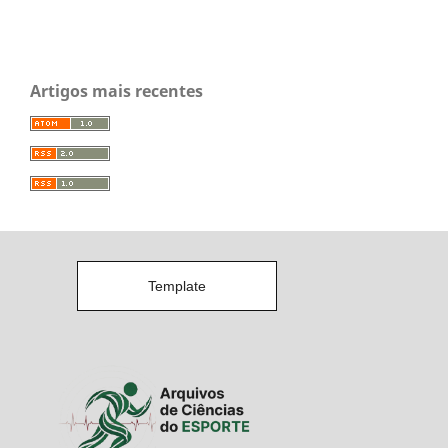
Artigos mais recentes
Template