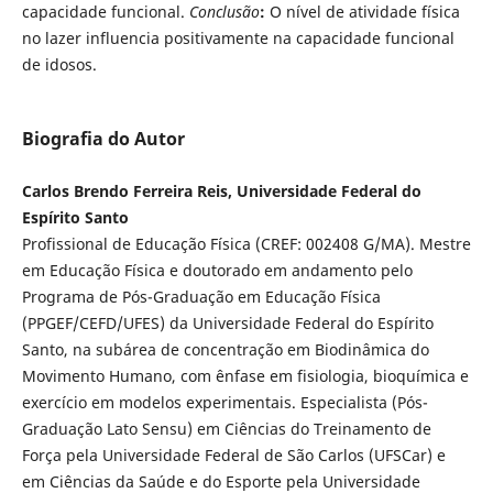
capacidade funcional.
Conclusão
:
O nível de atividade física
no lazer influencia positivamente na capacidade funcional
de idosos.
Biografia do Autor
Carlos Brendo Ferreira Reis, Universidade Federal do
Espírito Santo
Profissional de Educação Física (CREF: 002408 G/MA). Mestre
em Educação Física e doutorado em andamento pelo
Programa de Pós-Graduação em Educação Física
(PPGEF/CEFD/UFES) da Universidade Federal do Espírito
Santo, na subárea de concentração em Biodinâmica do
Movimento Humano, com ênfase em fisiologia, bioquímica e
exercício em modelos experimentais. Especialista (Pós-
Graduação Lato Sensu) em Ciências do Treinamento de
Força pela Universidade Federal de São Carlos (UFSCar) e
em Ciências da Saúde e do Esporte pela Universidade