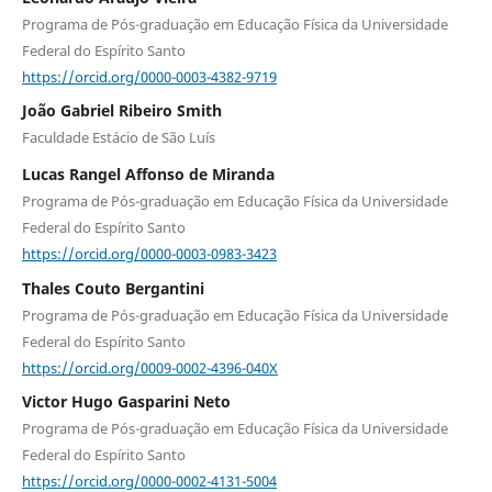
Programa de Pós-graduação em Educação Física da Universidade
Federal do Espírito Santo
https://orcid.org/0000-0003-4382-9719
João Gabriel Ribeiro Smith
Faculdade Estácio de São Luís
Lucas Rangel Affonso de Miranda
Programa de Pós-graduação em Educação Física da Universidade
Federal do Espírito Santo
https://orcid.org/0000-0003-0983-3423
Thales Couto Bergantini
Programa de Pós-graduação em Educação Física da Universidade
Federal do Espírito Santo
https://orcid.org/0009-0002-4396-040X
Victor Hugo Gasparini Neto
Programa de Pós-graduação em Educação Física da Universidade
Federal do Espírito Santo
https://orcid.org/0000-0002-4131-5004