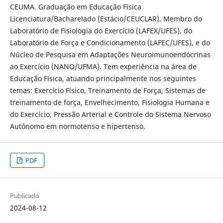
CEUMA. Graduação em Educação Física
Licenciatura/Bacharelado (Estácio/CEUCLAR). Membro do
Laboratório de Fisiologia do Exercício (LAFEX/UFES), do
Laboratório de Força e Condicionamento (LAFEC/UFES), e do
Núcleo de Pesquisa em Adaptações Neuroimunoendócrinas
ao Exercício (NANO/UFMA). Tem experiência na área de
Educação Física, atuando principalmente nos seguintes
temas: Exercício Físico, Treinamento de Força, Sistemas de
treinamento de força, Envelhecimento, Fisiologia Humana e
do Exercício, Pressão Arterial e Controle do Sistema Nervoso
Autônomo em normotenso e hipertenso.
PDF
Publicado
2024-08-12