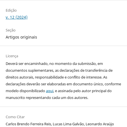
Edição
v. 12 (2024)
Seção
Artigos originais
Licença
Deverá ser encaminhado, no momento da submissão, em
documentos suplementares, as declarações de transferência de
direitos autorais, responsabilidade e conflito de interesse. As
declarações deverão ser elaboradas em documento único, conforme
modelo disponibilizado
aqui
, e assinada pelo autor principal do
manuscrito representando cada um dos autores.
Como Citar
Carlos Brendo Ferreira Reis, Lucas Lima Galvão, Leonardo Araújo