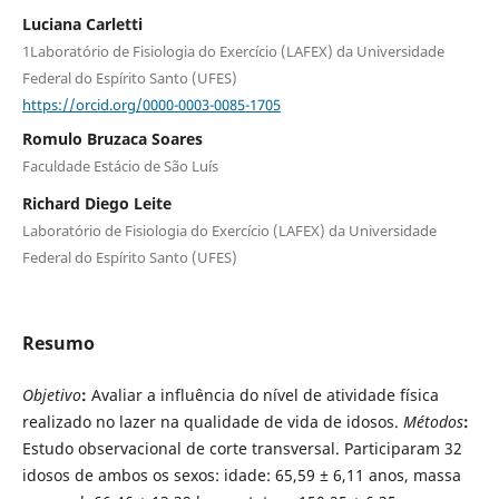
Luciana Carletti
1Laboratório de Fisiologia do Exercício (LAFEX) da Universidade
Federal do Espírito Santo (UFES)
https://orcid.org/0000-0003-0085-1705
Romulo Bruzaca Soares
Faculdade Estácio de São Luís
Richard Diego Leite
Laboratório de Fisiologia do Exercício (LAFEX) da Universidade
Federal do Espírito Santo (UFES)
Resumo
Objetivo
:
Avaliar a influência do nível de atividade física
realizado no lazer na qualidade de vida de idosos.
Métodos
:
Estudo observacional de corte transversal. Participaram 32
idosos de ambos os sexos: idade: 65,59 ± 6,11 anos, massa