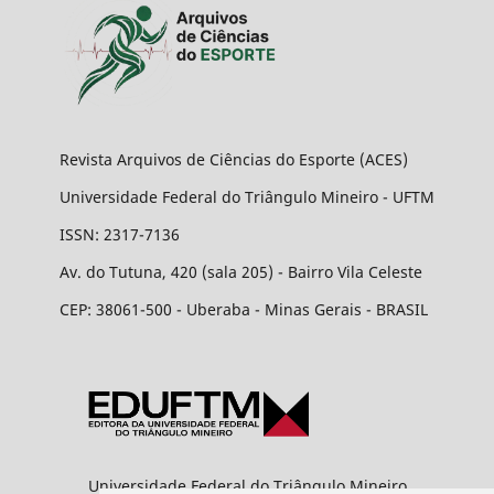
Revista Arquivos de Ciências do Esporte (ACES)
Universidade Federal do Triângulo Mineiro - UFTM
ISSN: 2317-7136
Av. do Tutuna, 420 (sala 205) - Bairro Vila Celeste
CEP: 38061-500 - Uberaba - Minas Gerais - BRASIL
Universidade Federal do Triângulo Mineiro