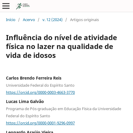
Início
/
Acervo
/
v. 12 (2024)
/
Artigos originais
Influência do nível de atividade
física no lazer na qualidade de
vida de idosos
Carlos Brendo Ferreira Reis
Universidade Federal do Espírito Santo
https://orcid.org/0000-0003-4663-3770
Lucas Lima Galvão
Programa de Pós-graduação em Educação Física da Universidade
Federal do Espírito Santo
https://orcid.org/0000-0001-9296-0997
Leonardo Araújo Vieira