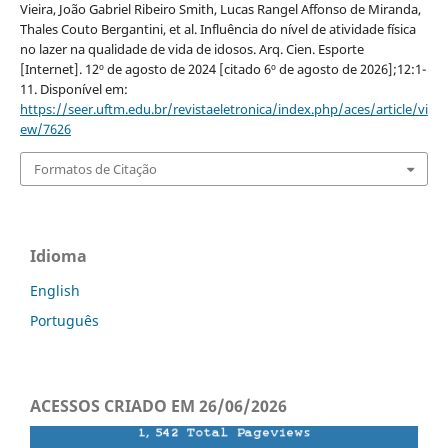
Vieira, João Gabriel Ribeiro Smith, Lucas Rangel Affonso de Miranda,
Thales Couto Bergantini, et al. Influência do nível de atividade física
no lazer na qualidade de vida de idosos. Arq. Cien. Esporte
[Internet]. 12º de agosto de 2024 [citado 6º de agosto de 2026];12:1-
11. Disponível em:
https://seer.uftm.edu.br/revistaeletronica/index.php/aces/article/vi
ew/7626
Formatos de Citação
Idioma
English
Português
ACESSOS CRIADO EM 26/06/2026