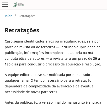
Início
/
Retratações
Retratações
Caso sejam identificados erros ou irregularidades, seja por
parte da revista ou de terceiros — incluindo duplicidade de
publicação, informações incompletas de autoria ou má
conduta ética de autores — a revista terá um prazo de
30 a
180 dias
para conduzir o processo de apuração e resolução.
A equipe editorial deve ser notificada por e-mail sobre
qualquer falha. O tempo necessário para a retratação
dependerá da complexidade da avaliação e da eventual
necessidade de novos pareceres.
Antes da publicação, a versão final do manuscrito é enviada