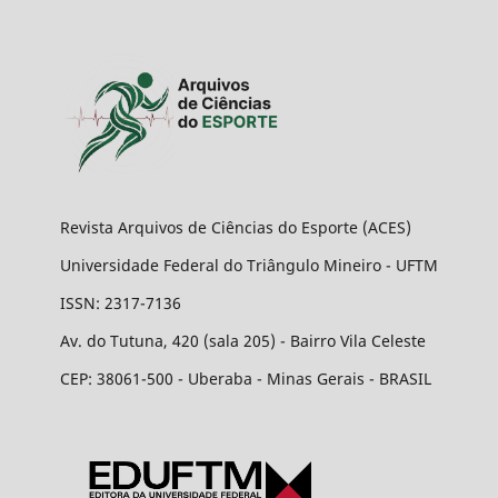
Revista Arquivos de Ciências do Esporte (ACES)
Universidade Federal do Triângulo Mineiro - UFTM
ISSN: 2317-7136
Av. do Tutuna, 420 (sala 205) - Bairro Vila Celeste
CEP: 38061-500 - Uberaba - Minas Gerais - BRASIL