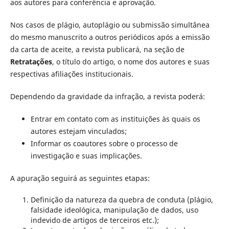
aos autores para conferência e aprovação.
Nos casos de plágio, autoplágio ou submissão simultânea
do mesmo manuscrito a outros periódicos após a emissão
da carta de aceite, a revista publicará, na seção de
Retratações
, o título do artigo, o nome dos autores e suas
respectivas afiliações institucionais.
Dependendo da gravidade da infração, a revista poderá:
Entrar em contato com as instituições às quais os
autores estejam vinculados;
Informar os coautores sobre o processo de
investigação e suas implicações.
A apuração seguirá as seguintes etapas:
Definição da natureza da quebra de conduta (plágio,
falsidade ideológica, manipulação de dados, uso
indevido de artigos de terceiros etc.);