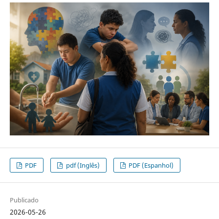
PDF
pdf (Inglês)
PDF (Espanhol)
Publicado
2026-05-26