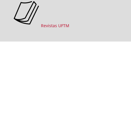
Revistas UFTM