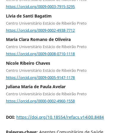
https://orcid.org/0009-0003-7915-3295
Lívia de Santi Bagatim
Centro Universitário Estácio de Ribeirão Preto
https://orcid.org/0009-0002-4938-7712
Maria Clara Romano de Oliveira
Centro Universitário Estácio de Ribeirão Preto
https://orcid.org/0009-0008-0710-1118
Nicole Ribeiro Chaves
Centro Universitário Estácio de Ribeirão Preto
https://orcid.org/0009-0005-9147-1178
Juliana Maria de Paula Avelar
Centro Universitário Estácio de Ribeirão Preto
https://orcid.org/0000-0002-4960-1558
DOI:
https://doi.org/10.18554/refacs.v14i00.8484
Palavras-chave:
Agentes Comunitários de Saúde,