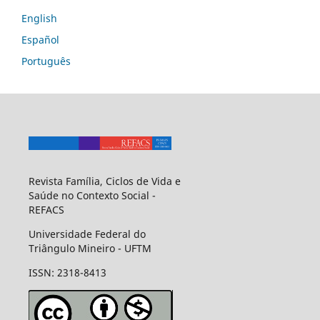
English
Español
Português
Revista Família, Ciclos de Vida e
Saúde no Contexto Social -
REFACS
Universidade Federal do
Triângulo Mineiro - UFTM
ISSN: 2318-8413