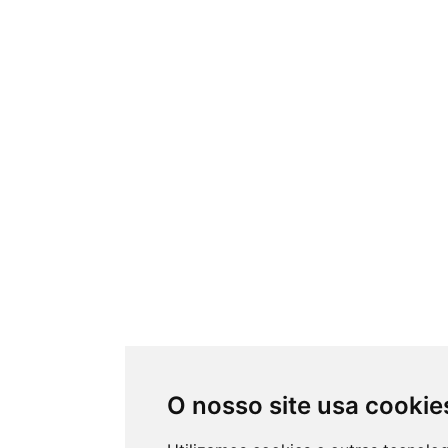
O nosso site usa cookie