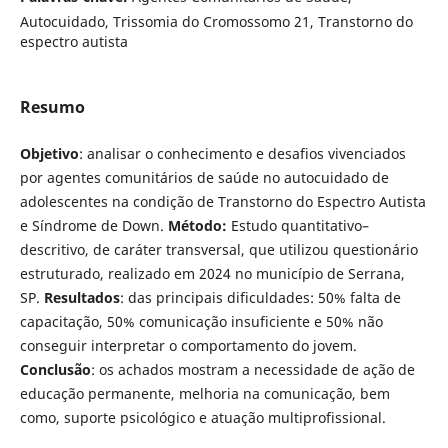
Autocuidado, Trissomia do Cromossomo 21, Transtorno do
espectro autista
Resumo
Objetivo
: analisar o conhecimento e desafios vivenciados
por agentes comunitários de saúde no autocuidado de
adolescentes na condição de Transtorno do Espectro Autista
e Síndrome de Down.
Método:
Estudo quantitativo–
descritivo, de caráter transversal, que utilizou questionário
estruturado, realizado em 2024 no município de Serrana,
SP.
Resultados
: das principais dificuldades: 50% falta de
capacitação, 50% comunicação insuficiente e 50% não
conseguir interpretar o comportamento do jovem.
Conclusão
: os achados mostram a necessidade de ação de
educação permanente, melhoria na comunicação, bem
como, suporte psicológico e atuação multiprofissional.