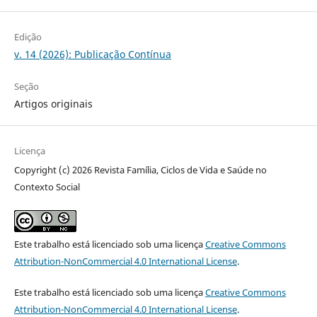
Edição
v. 14 (2026): Publicação Contínua
Seção
Artigos originais
Licença
Copyright (c) 2026 Revista Família, Ciclos de Vida e Saúde no
Contexto Social
Este trabalho está licenciado sob uma licença
Creative Commons
Attribution-NonCommercial 4.0 International License
.
Este trabalho está licenciado sob uma licença
Creative Commons
Attribution-NonCommercial 4.0 International License
.