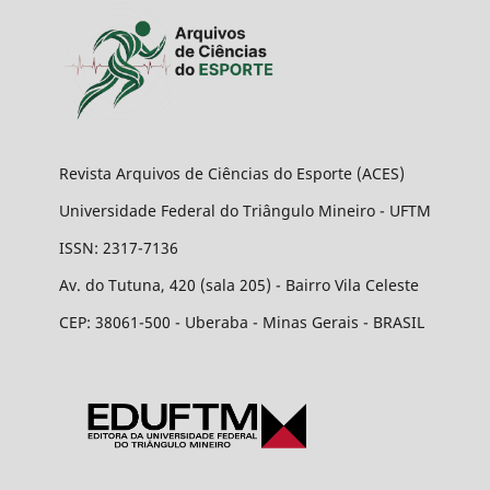
Revista Arquivos de Ciências do Esporte (ACES)
Universidade Federal do Triângulo Mineiro - UFTM
ISSN: 2317-7136
Av. do Tutuna, 420 (sala 205) - Bairro Vila Celeste
CEP: 38061-500 - Uberaba - Minas Gerais - BRASIL