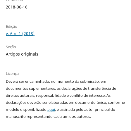
2018-06-16
Edição
v. 6 n. 1 (2018)
Seção
Artigos originais
Licença
Deverá ser encaminhado, no momento da submissão, em
documentos suplementares, as declarações de transferência de
direitos autorais, responsabilidade e conflito de interesse. As
declarações deverão ser elaboradas em documento único, conforme
modelo disponibilizado
aqui
, e assinada pelo autor principal do
manuscrito representando cada um dos autores.