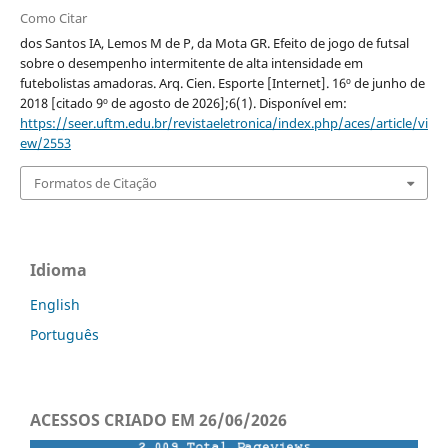
Como Citar
dos Santos IA, Lemos M de P, da Mota GR. Efeito de jogo de futsal
sobre o desempenho intermitente de alta intensidade em
futebolistas amadoras. Arq. Cien. Esporte [Internet]. 16º de junho de
2018 [citado 9º de agosto de 2026];6(1). Disponível em:
https://seer.uftm.edu.br/revistaeletronica/index.php/aces/article/vi
ew/2553
Formatos de Citação
Idioma
English
Português
ACESSOS CRIADO EM 26/06/2026