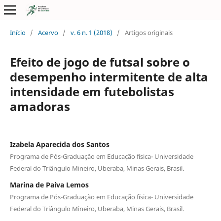
Início
/
Acervo
/
v. 6 n. 1 (2018)
/
Artigos originais
Efeito de jogo de futsal sobre o
desempenho intermitente de alta
intensidade em futebolistas
amadoras
Izabela Aparecida dos Santos
Programa de Pós-Graduação em Educação física- Universidade
Federal do Triângulo Mineiro, Uberaba, Minas Gerais, Brasil.
Marina de Paiva Lemos
Programa de Pós-Graduação em Educação física- Universidade
Federal do Triângulo Mineiro, Uberaba, Minas Gerais, Brasil.