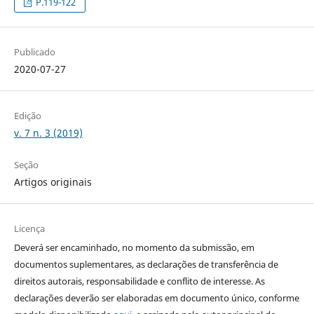
P.119-122
Publicado
2020-07-27
Edição
v. 7 n. 3 (2019)
Seção
Artigos originais
Licença
Deverá ser encaminhado, no momento da submissão, em
documentos suplementares, as declarações de transferência de
direitos autorais, responsabilidade e conflito de interesse. As
declarações deverão ser elaboradas em documento único, conforme