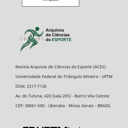
Revista Arquivos de Ciências do Esporte (ACES)
Universidade Federal do Triângulo Mineiro - UFTM
ISSN: 2317-7136
Av. do Tutuna, 420 (sala 205) - Bairro Vila Celeste
CEP: 38061-500 - Uberaba - Minas Gerais - BRASIL