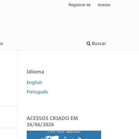
Registrar-se
Acesso
to
Buscar
Idioma
English
Português
ACESSOS CRIADO EM
26/06/2026