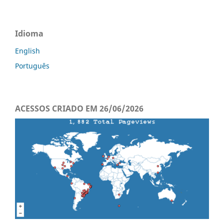
Idioma
English
Português
ACESSOS CRIADO EM 26/06/2026