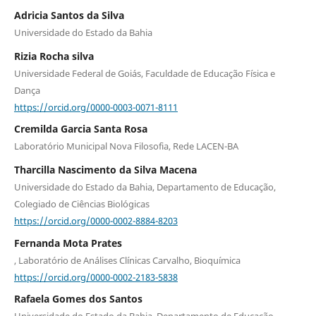
Adricia Santos da Silva
Universidade do Estado da Bahia
Rizia Rocha silva
Universidade Federal de Goiás, Faculdade de Educação Física e
Dança
https://orcid.org/0000-0003-0071-8111
Cremilda Garcia Santa Rosa
Laboratório Municipal Nova Filosofia, Rede LACEN-BA
Tharcilla Nascimento da Silva Macena
Universidade do Estado da Bahia, Departamento de Educação,
Colegiado de Ciências Biológicas
https://orcid.org/0000-0002-8884-8203
Fernanda Mota Prates
, Laboratório de Análises Clínicas Carvalho, Bioquímica
https://orcid.org/0000-0002-2183-5838
Rafaela Gomes dos Santos