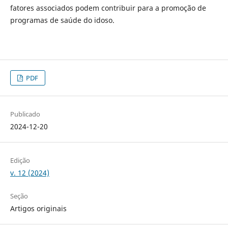
fatores associados podem contribuir para a promoção de
programas de saúde do idoso.
PDF
Publicado
2024-12-20
Edição
v. 12 (2024)
Seção
Artigos originais