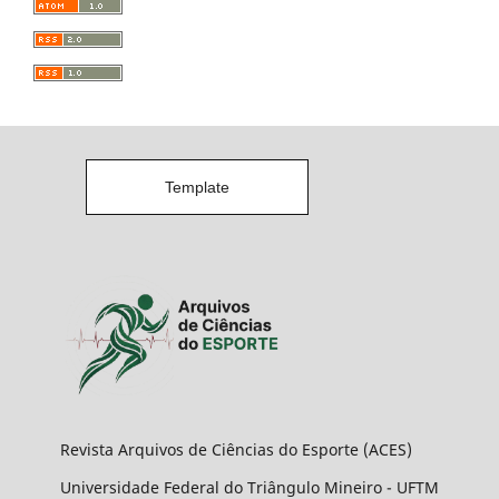
Template
Revista Arquivos de Ciências do Esporte (ACES)
Universidade Federal do Triângulo Mineiro - UFTM