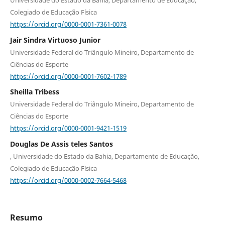
Universidade do Estado da Bahia, Departamento de Educação,
Colegiado de Educação Física
https://orcid.org/0000-0001-7361-0078
Jair Sindra Virtuoso Junior
Universidade Federal do Triângulo Mineiro, Departamento de
Ciências do Esporte
https://orcid.org/0000-0001-7602-1789
Sheilla Tribess
Universidade Federal do Triângulo Mineiro, Departamento de
Ciências do Esporte
https://orcid.org/0000-0001-9421-1519
Douglas De Assis teles Santos
, Universidade do Estado da Bahia, Departamento de Educação,
Colegiado de Educação Física
https://orcid.org/0000-0002-7664-5468
Resumo