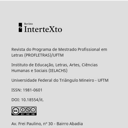
Revista do Programa de Mestrado Profissional em
Letras (PROFLETRAS)/UFTM
Instituto de Educação, Letras, Artes, Ciências
Humanas e Sociais (IELACHS)
Universidade Federal do Triângulo Mineiro - UFTM
ISSN: 1981-0601
DOI: 10.18554/it.
Av. Frei Paulino, nº 30 - Bairro Abadia