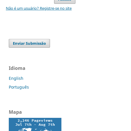
Não é um usuário? Registre-se no site
Enviar Submissão
Idioma
English
Português
Mapa