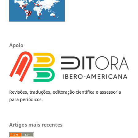
Apoio
Revisões, traduções, editoração científica e assessoria
para periódicos.
Artigos mais recentes