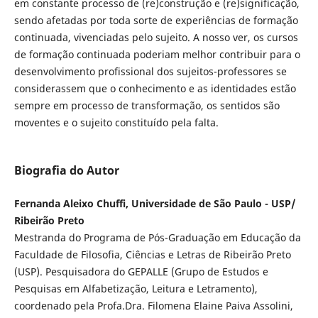
em constante processo de (re)construção e (re)significação,
sendo afetadas por toda sorte de experiências de formação
continuada, vivenciadas pelo sujeito. A nosso ver, os cursos
de formação continuada poderiam melhor contribuir para o
desenvolvimento profissional dos sujeitos-professores se
considerassem que o conhecimento e as identidades estão
sempre em processo de transformação, os sentidos são
moventes e o sujeito constituído pela falta.
Biografia do Autor
Fernanda Aleixo Chuffi, Universidade de São Paulo - USP/
Ribeirão Preto
Mestranda do Programa de Pós-Graduação em Educação da
Faculdade de Filosofia, Ciências e Letras de Ribeirão Preto
(USP). Pesquisadora do GEPALLE (Grupo de Estudos e
Pesquisas em Alfabetização, Leitura e Letramento),
coordenado pela Profa.Dra. Filomena Elaine Paiva Assolini,