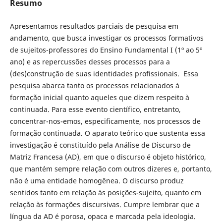
Resumo
Apresentamos resultados parciais de pesquisa em
andamento, que busca investigar os processos formativos
de sujeitos-professores do Ensino Fundamental I (1º ao 5º
ano) e as repercussões desses processos para a
(des)construção de suas identidades profissionais. Essa
pesquisa abarca tanto os processos relacionados à
formação inicial quanto aqueles que dizem respeito à
continuada. Para esse evento científico, entretanto,
concentrar-nos-emos, especificamente, nos processos de
formação continuada. O aparato teórico que sustenta essa
investigação é constituído pela Análise de Discurso de
Matriz Francesa (AD), em que o discurso é objeto histórico,
que mantém sempre relação com outros dizeres e, portanto,
não é uma entidade homogênea. O discurso produz
sentidos tanto em relação às posições-sujeito, quanto em
relação às formações discursivas. Cumpre lembrar que a
língua da AD é porosa, opaca e marcada pela ideologia.