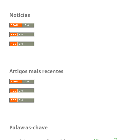
Notícias
Artigos mais recentes
Palavras-chave