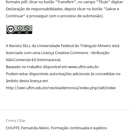
formato pdf, clicar no botão “Transferir”, no campo “Título” digitar:
Declaração de responsabilidades, depois clicar no botão “Salvar e
Continuar” e prosseguir com o processo de submissão).
A Revista SELL da Universidade Federal do Triângulo Mineiro está
licenciado com uma Licença Creative Commons - Atribuição-
NãoComercial 4.0 Internacional.
Baseado no trabalho disponível em www.uftm.edu.br.
Podem estar disponíveis autorizações adicionais às concedidas no
âmbito desta licença em
http://seer.uftm.edu.br/revistaeletronica/index.php/sell/index
Como Citar
CHUFFI, Fernanda Aleixo. Formação continuada e sujeitos-