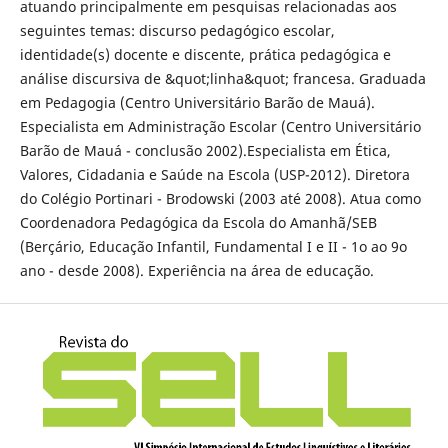
atuando principalmente em pesquisas relacionadas aos
seguintes temas: discurso pedagógico escolar,
identidade(s) docente e discente, prática pedagógica e
análise discursiva de &quot;linha&quot; francesa. Graduada
em Pedagogia (Centro Universitário Barão de Mauá).
Especialista em Administração Escolar (Centro Universitário
Barão de Mauá - conclusão 2002).Especialista em Ética,
Valores, Cidadania e Saúde na Escola (USP-2012). Diretora
do Colégio Portinari - Brodowski (2003 até 2008). Atua como
Coordenadora Pedagógica da Escola do Amanhã/SEB
(Berçário, Educação Infantil, Fundamental I e II - 1o ao 9o
ano - desde 2008). Experiência na área de educação.