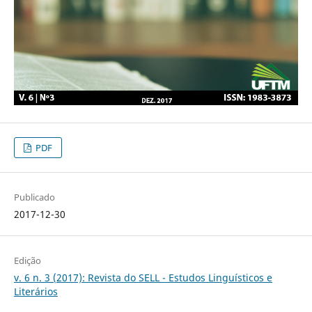
PDF
Publicado
2017-12-30
Edição
v. 6 n. 3 (2017): Revista do SELL - Estudos Linguísticos e
Literários