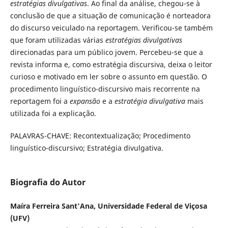
estratégias divulgativas
. Ao final da análise, chegou-se à
conclusão de que a situação de comunicação é norteadora
do discurso veiculado na reportagem. Verificou-se também
que foram utilizadas várias
estratégias divulgativas
direcionadas para um público jovem. Percebeu-se que a
revista informa e, como estratégia discursiva, deixa o leitor
curioso e motivado em ler sobre o assunto em questão. O
procedimento linguístico-discursivo mais recorrente na
reportagem foi a
expansão
e a
estratégia divulgativa
mais
utilizada foi a explicação.
PALAVRAS-CHAVE: Recontextualização; Procedimento
linguístico-discursivo; Estratégia divulgativa.
Biografia do Autor
Maíra Ferreira Sant'Ana, Universidade Federal de Viçosa
(UFV)