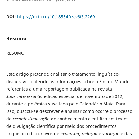
DOI:
https://doi.org/10.18554/rs.v6i3.2269
Resumo
RESUMO
Este artigo pretende analisar o tratamento linguístico-
discursivo conferido às informações sobre o Fim do Mundo
referentes a uma reportagem publicada na revista
Superinteressante
,
edição especial de novembro de 2012,
durante a polêmica suscitada pelo Calendário Maia. Para
isso, buscou-se descrever e analisar como ocorre o processo
de
recontextualização
do conhecimento científico em textos
de divulgação científica por meio dos procedimentos
linguístico-discursivos de
expansão
,
redução
e
variação
e das