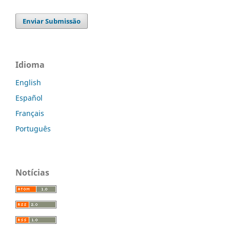
Enviar Submissão
Idioma
English
Español
Français
Português
Notícias