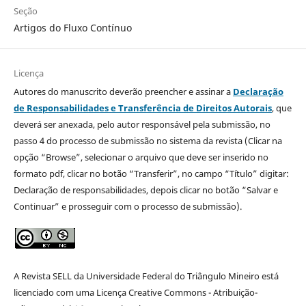
Seção
Artigos do Fluxo Contínuo
Licença
Autores do manuscrito deverão preencher e assinar a
Declaração
de Responsabilidades e Transferência de Direitos Autorais
, que
deverá ser anexada, pelo autor responsável pela submissão, no
passo 4 do processo de submissão no sistema da revista (Clicar na
opção “Browse”, selecionar o arquivo que deve ser inserido no
formato pdf, clicar no botão “Transferir”, no campo “Título” digitar:
Declaração de responsabilidades, depois clicar no botão “Salvar e
Continuar” e prosseguir com o processo de submissão).
A Revista SELL da Universidade Federal do Triângulo Mineiro está
licenciado com uma Licença Creative Commons - Atribuição-