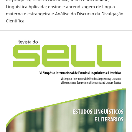
Linguística Aplicada: ensino e aprendizagem de língua
materna e estrangeira e Análise do Discurso da Divulgação
Científica.