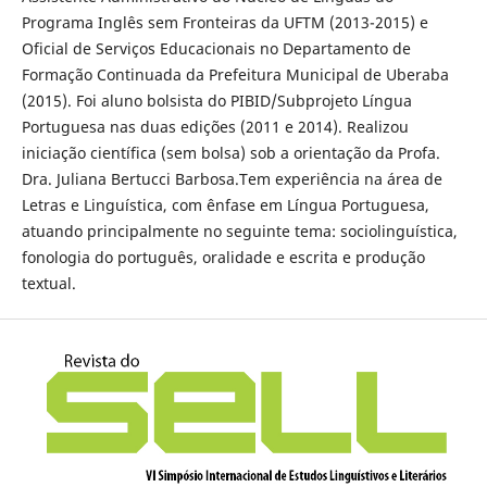
Programa Inglês sem Fronteiras da UFTM (2013-2015) e
Oficial de Serviços Educacionais no Departamento de
Formação Continuada da Prefeitura Municipal de Uberaba
(2015). Foi aluno bolsista do PIBID/Subprojeto Língua
Portuguesa nas duas edições (2011 e 2014). Realizou
iniciação científica (sem bolsa) sob a orientação da Profa.
Dra. Juliana Bertucci Barbosa.Tem experiência na área de
Letras e Linguística, com ênfase em Língua Portuguesa,
atuando principalmente no seguinte tema: sociolinguística,
fonologia do português, oralidade e escrita e produção
textual.