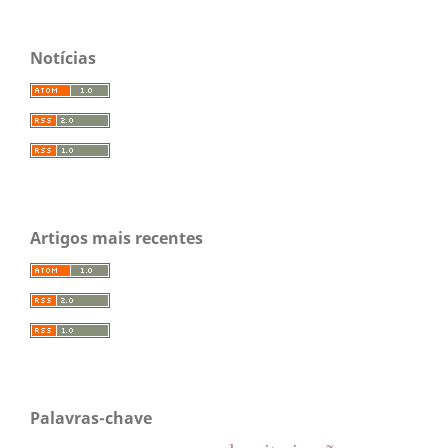
Notícias
Artigos mais recentes
Palavras-chave