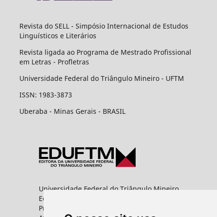
Revista do SELL - Simpósio Internacional de Estudos
Linguísticos e Literários
Revista ligada ao Programa de Mestrado Profissional
em Letras - Profletras
Universidade Federal do Triângulo Mineiro - UFTM
ISSN: 1983-3873
Uberaba - Minas Gerais - BRASIL
Universidade Federal do Triângulo Mineiro
Editora UFTM
Prédio da Reitoria