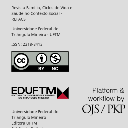
Revista Família, Ciclos de Vida e
Saúde no Contexto Social -
REFACS
Universidade Federal do
Triângulo Mineiro - UFTM
ISSN: 2318-8413
Universidade Federal do
Triângulo Mineiro
Editora UFTM