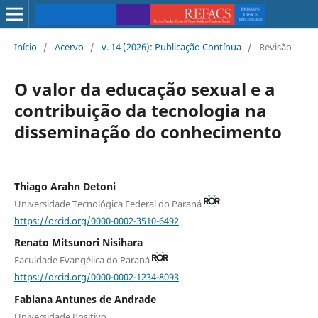
Início
/
Acervo
/
v. 14 (2026): Publicação Contínua
/
Revisão
O valor da educação sexual e a
contribuição da tecnologia na
disseminação do conhecimento
Thiago Arahn Detoni
Universidade Tecnológica Federal do Paraná
https://orcid.org/0000-0002-3510-6492
Renato Mitsunori Nisihara
Faculdade Evangélica do Paraná
https://orcid.org/0000-0002-1234-8093
Fabiana Antunes de Andrade
Universidade Positivo