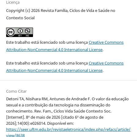
Licença
Copyright (c) 2026 Revista Família, Ciclos de Vida e Saúde no
Contexto Social
Este trabalho está licenciado sob uma licença
Creative Commons
Attribution-NonCommercial 4.0 International License
.
Este trabalho está licenciado sob uma licença
Creative Commons
Attribution-NonCommercial 4.0 International License
.
Como Citar
Detoni TA, Nisihara RM, Antunes de Andrade F. O valor da educação
sexual e a contribuição da tecnologia na disseminação do
conhecimento. Rev. Fam., Ciclos Vida Saúde Contexto Soc.
[Internet]. 8º de maio de 2026 [citado 6º de agosto de
2026];14(00):e026014. Disponível em:
https://seer.uftm.edu.br/revistaeletronica/index.php/refacs/article/
view/8638