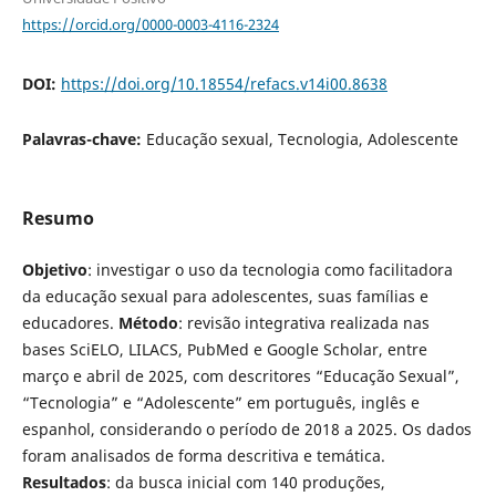
https://orcid.org/0000-0003-4116-2324
DOI:
https://doi.org/10.18554/refacs.v14i00.8638
Palavras-chave:
Educação sexual, Tecnologia, Adolescente
Resumo
Objetivo
: investigar o uso da tecnologia como facilitadora
da educação sexual para adolescentes, suas famílias e
educadores.
Método
: revisão integrativa realizada nas
bases SciELO, LILACS, PubMed e Google Scholar, entre
março e abril de 2025, com descritores “Educação Sexual”,
“Tecnologia” e “Adolescente” em português, inglês e
espanhol, considerando o período de 2018 a 2025. Os dados
foram analisados de forma descritiva e temática.
Resultados
: da busca inicial com 140 produções,