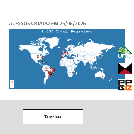
ACESSOS CRIADO EM 26/06/2026
Template