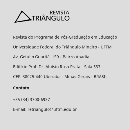
Revista do Programa de Pós-Graduação em Educação
Universidade Federal do Triângulo Mineiro - UFTM
Av. Getulio Guaritá, 159 - Bairro Abadia
Edifício Prof. Dr. Aluísio Rosa Prata - Sala 533
CEP: 38025-440 Uberaba - Minas Gerais - BRASIL
Contato
+55 (34) 3700-6937
E-mail: retriangulo@uftm.edu.br