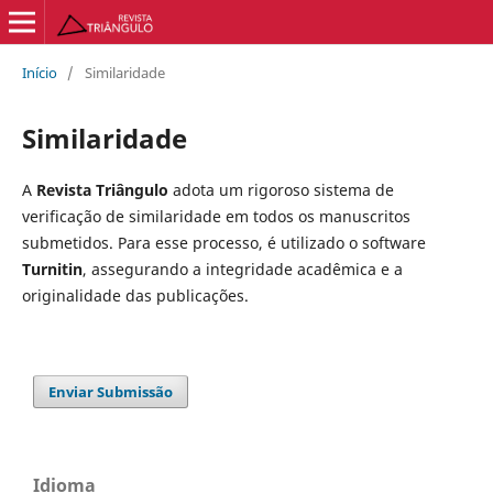
Início
/
Similaridade
Similaridade
A
Revista Triângulo
adota um rigoroso sistema de
verificação de similaridade em todos os manuscritos
submetidos. Para esse processo, é utilizado o software
Turnitin
, assegurando a integridade acadêmica e a
originalidade das publicações.
Enviar Submissão
Idioma