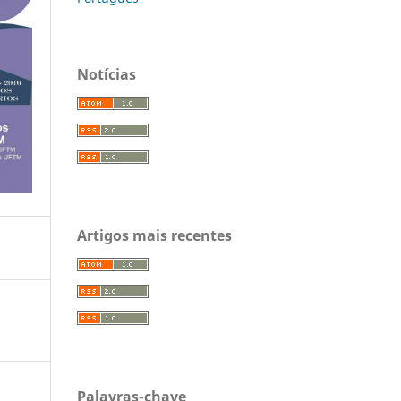
Notícias
Artigos mais recentes
Palavras-chave