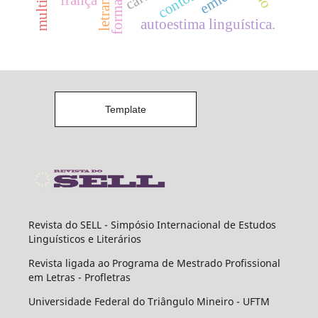
frança
autoestima linguística.
Template
Revista do SELL - Simpósio Internacional de Estudos
Linguísticos e Literários
Revista ligada ao Programa de Mestrado Profissional
em Letras - Profletras
Universidade Federal do Triângulo Mineiro - UFTM