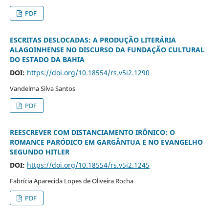
PDF
ESCRITAS DESLOCADAS: A PRODUÇÃO LITERÁRIA
ALAGOINHENSE NO DISCURSO DA FUNDAÇÃO CULTURAL
DO ESTADO DA BAHIA
DOI:
https://doi.org/10.18554/rs.v5i2.1290
Vandelma Silva Santos
PDF
REESCREVER COM DISTANCIAMENTO IRÔNICO: O
ROMANCE PARÓDICO EM GARGÂNTUA E NO EVANGELHO
SEGUNDO HITLER
DOI:
https://doi.org/10.18554/rs.v5i2.1245
Fabrícia Aparecida Lopes de Oliveira Rocha
PDF