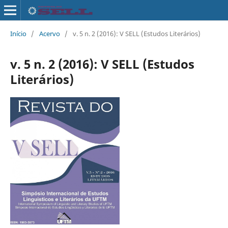
Início
/
Acervo
/
v. 5 n. 2 (2016): V SELL (Estudos Literários)
v. 5 n. 2 (2016): V SELL (Estudos
Literários)