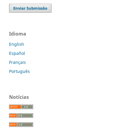
Enviar Submissão
Idioma
English
Español
Français
Português
Notícias